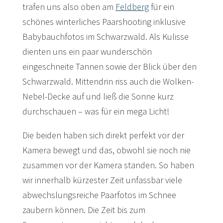
trafen uns also oben am
Feldberg
für ein
schönes winterliches Paarshooting inklusive
Babybauchfotos im Schwarzwald. Als Kulisse
dienten uns ein paar wunderschön
eingeschneite Tannen sowie der Blick über den
Schwarzwald. Mittendrin riss auch die Wolken-
Nebel-Decke auf und ließ die Sonne kurz
durchschauen – was für ein mega Licht!
Die beiden haben sich direkt perfekt vor der
Kamera bewegt und das, obwohl sie noch nie
zusammen vor der Kamera standen. So haben
wir innerhalb kürzester Zeit unfassbar viele
abwechslungsreiche Paarfotos im Schnee
zaubern können. Die Zeit bis zum