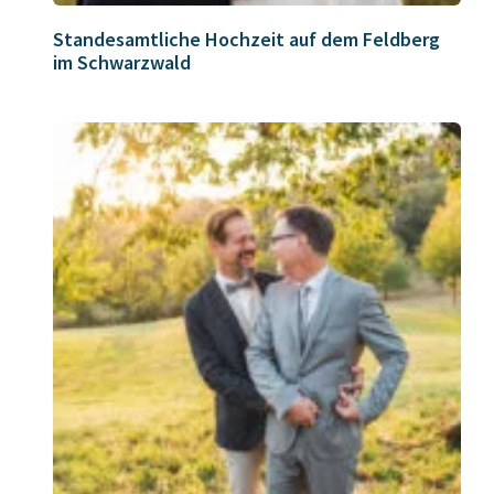
Standesamtliche Hochzeit auf dem Feldberg
im Schwarzwald