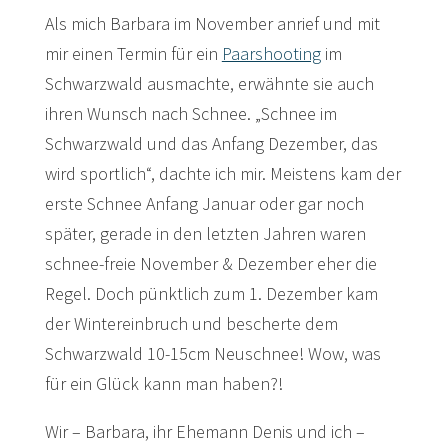
Als mich Barbara im November anrief und mit
mir einen Termin für ein
Paarshooting
im
Schwarzwald ausmachte, erwähnte sie auch
ihren Wunsch nach Schnee. „Schnee im
Schwarzwald und das Anfang Dezember, das
wird sportlich“, dachte ich mir. Meistens kam der
erste Schnee Anfang Januar oder gar noch
später, gerade in den letzten Jahren waren
schnee-freie November & Dezember eher die
Regel. Doch pünktlich zum 1. Dezember kam
der Wintereinbruch und bescherte dem
Schwarzwald 10-15cm Neuschnee! Wow, was
für ein Glück kann man haben?!
Wir – Barbara, ihr Ehemann Denis und ich –