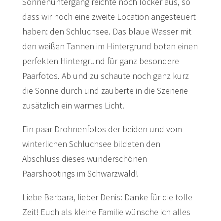
Sonnenuntergang reichte noch locker aus, so
dass wir noch eine zweite Location angesteuert
haben: den Schluchsee. Das blaue Wasser mit
den weißen Tannen im Hintergrund boten einen
perfekten Hintergrund für ganz besondere
Paarfotos. Ab und zu schaute noch ganz kurz
die Sonne durch und zauberte in die Szenerie
zusätzlich ein warmes Licht.
Ein paar Drohnenfotos der beiden und vom
winterlichen Schluchsee bildeten den
Abschluss dieses wunderschönen
Paarshootings im Schwarzwald!
Liebe Barbara, lieber Denis: Danke für die tolle
Zeit! Euch als kleine Familie wünsche ich alles