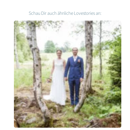
Schau Dir auch ähnliche Lovestories an: