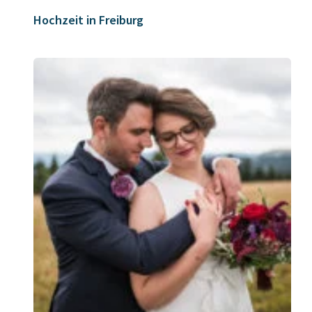
Hochzeit in Freiburg