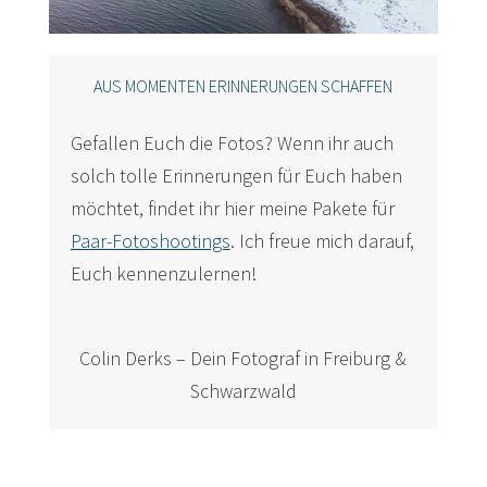
AUS MOMENTEN ERINNERUNGEN SCHAFFEN
Gefallen Euch die Fotos? Wenn ihr auch
solch tolle Erinnerungen für Euch haben
möchtet, findet ihr hier meine Pakete für
Paar-Fotoshootings
. Ich freue mich darauf,
Euch kennenzulernen!
Colin Derks – Dein Fotograf in Freiburg &
Schwarzwald