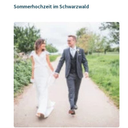
Sommerhochzeit im Schwarzwald